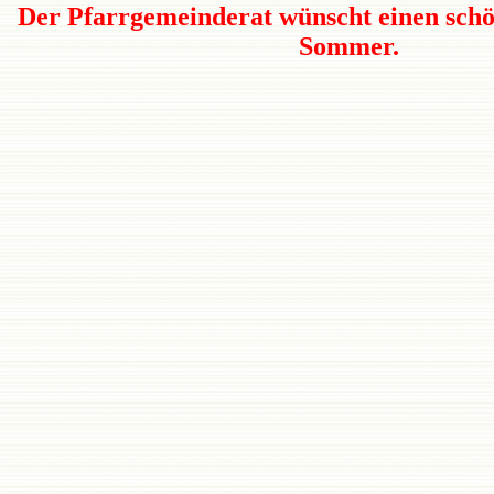
Der Pfarrgemeinderat wünscht einen sch
Sommer.