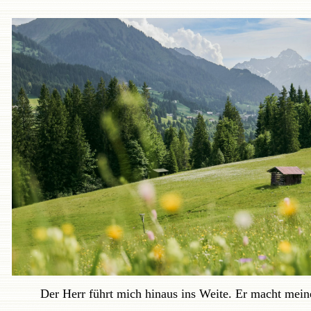
Der Herr führt mich hinaus ins Weite. Er macht meine